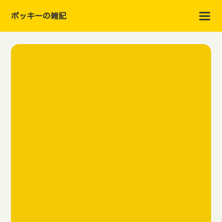
ポッキーの雑記