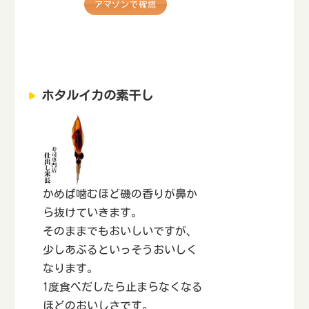
アマゾンで確認
ホタルイカの素干し
かめば噛むほど磯の香りが鼻か
ら抜けていきます。
そのままでもおいしいですが、
少しあぶるといっそうおいしく
なります。
1度食べだしたら止まらなくなる
ほどのおいしさです。