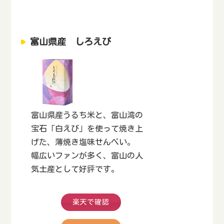
富山県産 しろえび
富山県産うるち米と、富山湾の
宝石「白えび」を使って焼き上
げた、薄焼き塩味せんべい。
幅広いファンが多く、富山の人
気土産として好評です。
楽天で確認