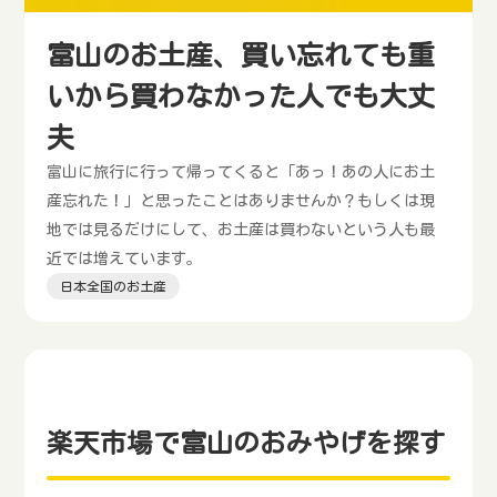
富山のお土産、買い忘れても重
いから買わなかった人でも大丈
夫
富山に旅行に行って帰ってくると「あっ！あの人にお土
産忘れた！」と思ったことはありませんか？もしくは現
地では見るだけにして、お土産は買わないという人も最
近では増えています。
日本全国のお土産
楽天市場で富山のおみやげを探す