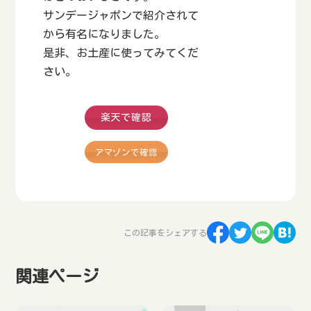
サンデージャポンで紹介されて
から有名になりました。
是非、お土産に使ってみてくだ
さい。
楽天で確認
アマゾンで確認
この記事をシェアする
関連ページ