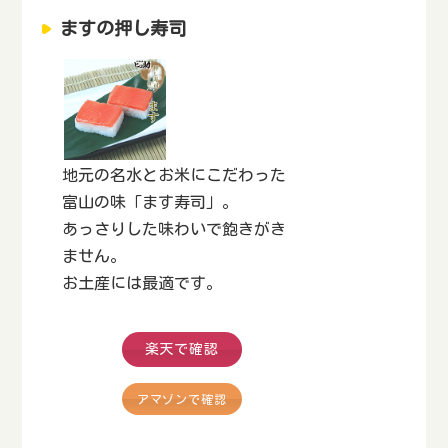
ますの押し寿司
地元の名水とお米にこだわった
富山の味「ます寿司」。
あっさりした味わいで飽きがき
ません。
お土産には最適です。
楽天で確認
アマゾンで確認