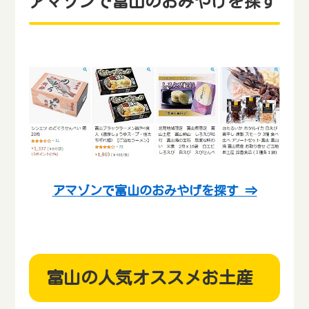
アマゾンで富山のおみやげを探す
アマゾンで富山のおみやげを探す ⇒
富山の人気オススメお土産