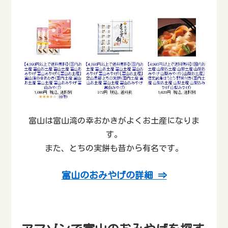
富山は富山湾の幸おかきがよくお土産になりま
す。
また、とちの実餅も昔から有名です。
富山のおみやげの詳細 ⇒