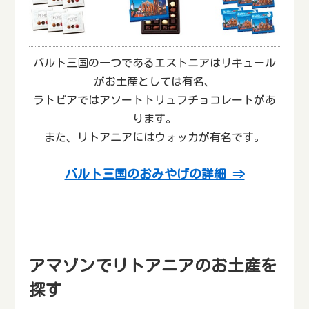
バルト三国の一つであるエストニアはリキュール
がお土産としては有名、
ラトビアではアソートトリュフチョコレートがあ
ります。
また、リトアニアにはウォッカが有名です。
バルト三国のおみやげの詳細 ⇒
アマゾンでリトアニアのお土産を
探す