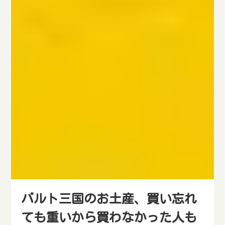
バルト三国のお土産、買い忘れ
ても重いから買わなかった人も