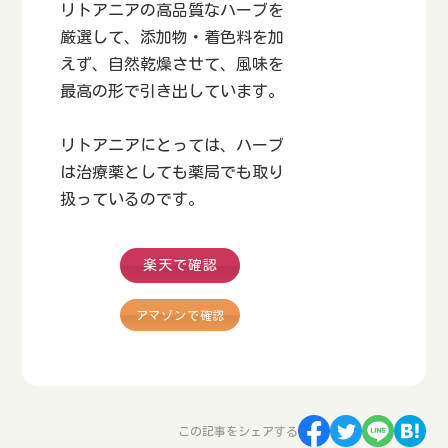
リトアニアの高品質なハーブを
厳選して、添加物・着色料を加
えず、自然乾燥させて、風味を
最高の形で引き出しています。
リトアニアにとっては、ハーブ
は治療薬としても薬局でも取り
扱っているのです。
楽天で確認
アマゾンで確認
この記事をシェアする