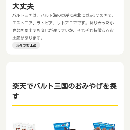
大丈夫
バルト三国は、バルト海の東岸に南北に並ぶ3つの国で、
エストニア、ラトビア、リトアニアです。隣り合った小
さな国同士でも文化が違うせいか、それぞれ特徴あるお
土産があります。
海外のお土産
楽天でバルト三国のおみやげを探
す