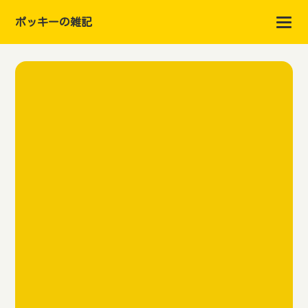
ポッキーの雑記