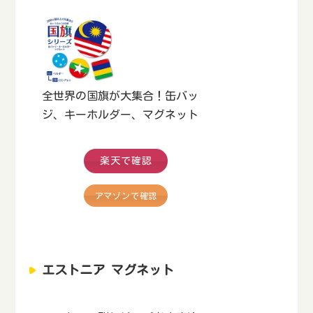
全世界の国旗が大集合！缶バッ
ジ、キーホルダー、マグネット
楽天で確認
アマゾンで確認
エストニア マグネット