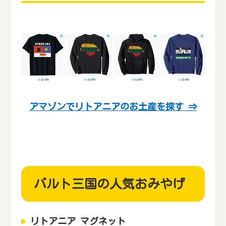
アマゾンでリトアニアのお土産を探す ⇒
バルト三国の人気おみやげ
リトアニア マグネット