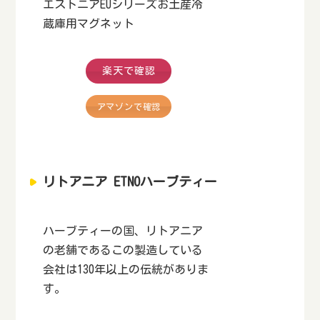
エストニアEUシリーズお土産冷
蔵庫用マグネット
楽天で確認
アマゾンで確認
リトアニア ETNOハーブティー
ハーブティーの国、リトアニア
の老舗であるこの製造している
会社は130年以上の伝統がありま
す。